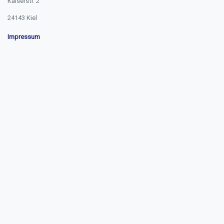
Kaiserstr. 2
24143 Kiel
Impressum