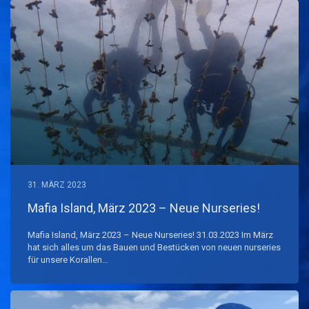
31. MÄRZ 2023
Mafia Island, März 2023 – Neue Nurseries!
Mafia Island, März 2023 – Neue Nurseries! 31.03.2023 Im März
hat sich alles um das Bauen und Bestücken von neuen nurseries
für unsere Korallen…