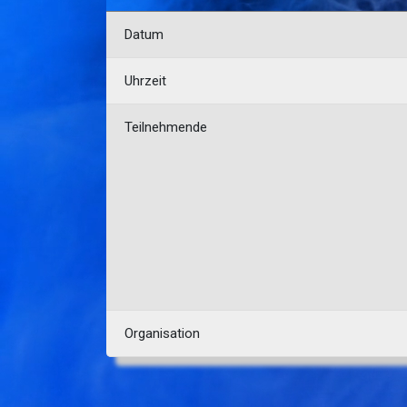
Datum
Uhrzeit
Teilnehmende
Organisation