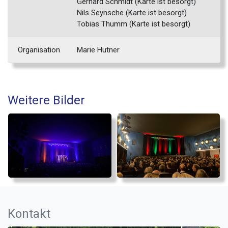
Gerhard Schmidt (Karte ist besorgt)
Nils Seynsche (Karte ist besorgt)
Tobias Thumm (Karte ist besorgt)
Organisation
Marie Hutner
Weitere Bilder
Kontakt