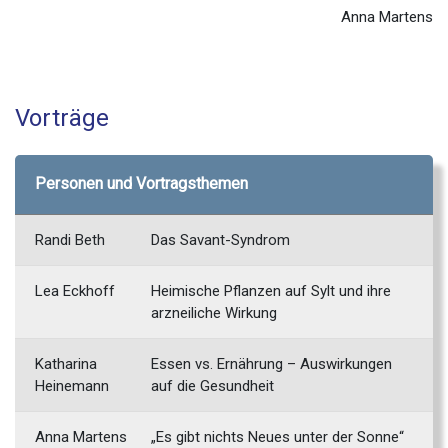
Anna Martens
Vorträge
Personen und Vortragsthemen
Randi Beth
Das Savant-Syndrom
Lea Eckhoff
Heimische Pflanzen auf Sylt und ihre
arzneiliche Wirkung
Katharina
Essen vs. Ernährung – Auswirkungen
Heinemann
auf die Gesundheit
Anna Martens
„Es gibt nichts Neues unter der Sonne“