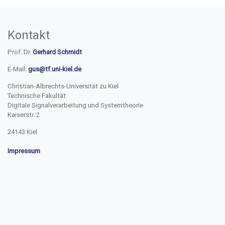
Kontakt
Prof. Dr.
Gerhard Schmidt
E-Mail:
gus@tf.uni-kiel.de
Christian-Albrechts-Universität zu Kiel
Technische Fakultät
Digitale Signalverarbeitung und Systemtheorie
Kaiserstr. 2
24143 Kiel
Impressum