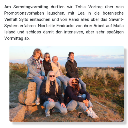
Am Samstagvormittag durften wir Tobis Vortrag über sein
Promotionsvorhaben lauschen, mit Lea in die botanische
Vielfalt Sylts eintauchen und von Randi alles über das Savant-
System erfahren. Nici teilte Eindrücke von ihrer Arbeit auf Mafia
Island und schloss damit den intensiven, aber sehr spaßigen
Vormittag ab.