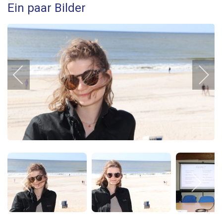
Ein paar Bilder