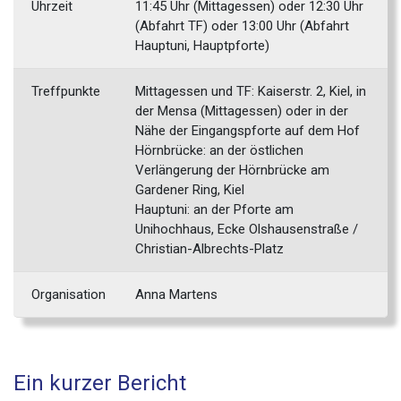
Uhrzeit
11:45 Uhr (Mittagessen) oder 12:30 Uhr
(Abfahrt TF) oder 13:00 Uhr (Abfahrt
Hauptuni, Hauptpforte)
Treffpunkte
Mittagessen und TF: Kaiserstr. 2, Kiel, in
der Mensa (Mittagessen) oder in der
Nähe der Eingangspforte auf dem Hof
Hörnbrücke: an der östlichen
Verlängerung der Hörnbrücke am
Gardener Ring, Kiel
Hauptuni: an der Pforte am
Unihochhaus, Ecke Olshausenstraße /
Christian-Albrechts-Platz
Organisation
Anna Martens
Ein kurzer Bericht