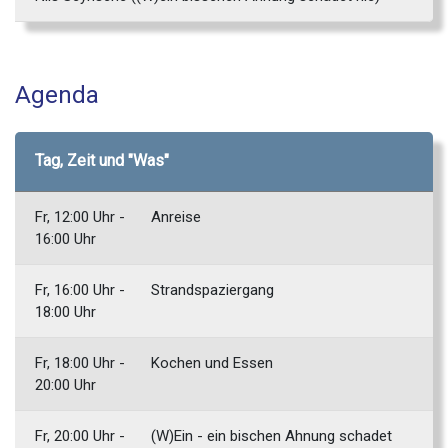
Agenda
Tag, Zeit und "Was"
Fr, 12:00 Uhr -
Anreise
16:00 Uhr
Fr, 16:00 Uhr -
Strandspaziergang
18:00 Uhr
Fr, 18:00 Uhr -
Kochen und Essen
20:00 Uhr
Fr, 20:00 Uhr -
(W)Ein - ein bischen Ahnung schadet