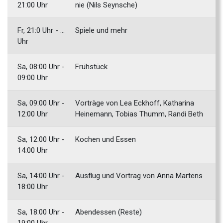
21:00 Uhr
nie (Nils Seynsche)
Fr, 21:0 Uhr - ...
Spiele und mehr
Uhr
Sa, 08:00 Uhr -
Frühstück
09:00 Uhr
Sa, 09:00 Uhr -
Vorträge von Lea Eckhoff, Katharina
12:00 Uhr
Heinemann, Tobias Thumm, Randi Beth
Sa, 12:00 Uhr -
Kochen und Essen
14:00 Uhr
Sa, 14:00 Uhr -
Ausflug und Vortrag von Anna Martens
18:00 Uhr
Sa, 18:00 Uhr -
Abendessen (Reste)