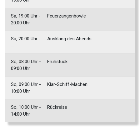
19:00 Uhr
Sa, 19:00 Uhr -
Feuerzangenbowle
20:00 Uhr
Sa, 20:00 Uhr -
Ausklang des Abends
...
So, 08:00 Uhr -
Frühstück
09:00 Uhr
So, 09:00 Uhr -
Klar-Schiff-Machen
10:00 Uhr
So, 10:00 Uhr -
Rückreise
14:00 Uhr