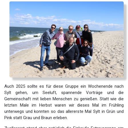
Auch 2025 sollte es für diese Gruppe ein Wochenende nach
Sylt gehen, um Seeluft, spannende Vorträge und die
Gemeinschaft mit lieben Menschen zu genießen. Statt wie die
letzten Male im Herbst waren wir dieses Mal im Frühling
unterwegs und konnten so das allererste Mal Sylt in Grün und
Pink statt Grau und Braun erleben.